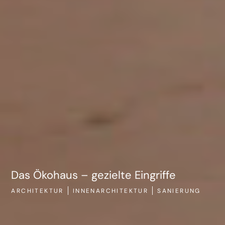
ARCHITEKTUR
SANIERUNG