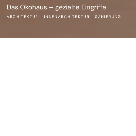
ARCHITEKTUR
SANIERUNG