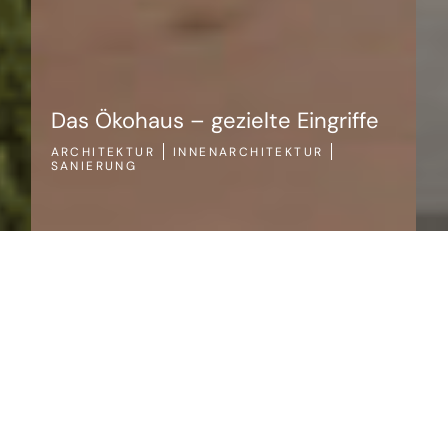
griffe
ARCHITEKTUR
SANIERUNG