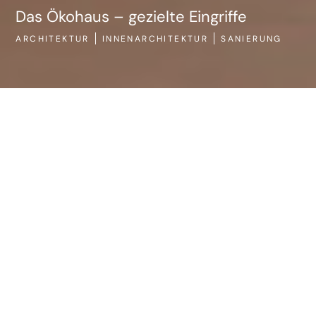
ARCHITEKTUR
SANIERUNG