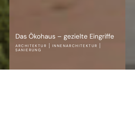
griffe
ARCHITEKTUR
SANIERUNG