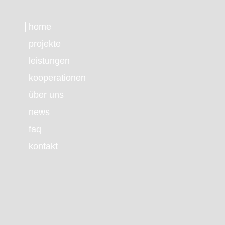
home
projekte
leistungen
kooperationen
über uns
news
faq
kontakt